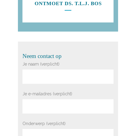
ONTMOET DS. T.L.J. BOS
Neem contact op
Je naam (verplicht)
Je e-mailadres (verplicht)
Onderwerp (verplicht)