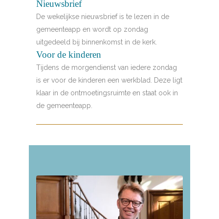
Nieuwsbrief
De wekelijkse nieuwsbrief is te lezen in de
gemeenteapp en wordt op zondag
uitgedeeld bij binnenkomst in de kerk.
Voor de kinderen
Tijdens de morgendienst van iedere zondag
is er voor de kinderen een werkblad. Deze ligt
klaar in de ontmoetingsruimte en staat ook in
de gemeenteapp.