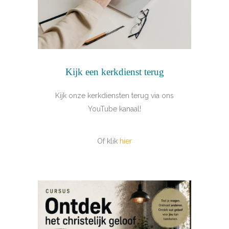
Kijk een kerkdienst terug
Kijk onze kerkdiensten terug via ons
YouTube kanaal!
Of klik
hier