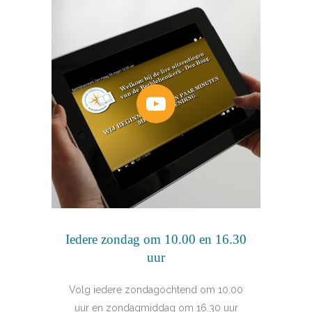
Iedere zondag om 10.00 en 16.30
uur
Volg iedere zondagochtend om 10.00
uur en zondagmiddag om 16.30 uur