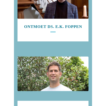
ONTMOET DS. E.K. FOPPEN