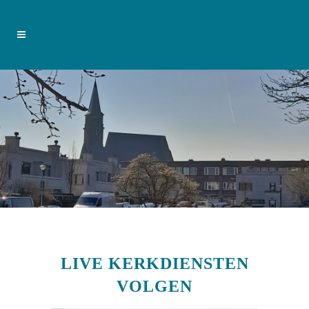
LIVE KERKDIENSTEN
VOLGEN