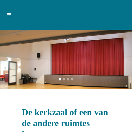
De kerkzaal of een van
de andere ruimtes