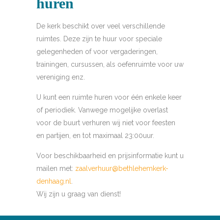
huren
De kerk beschikt over veel verschillende
ruimtes. Deze zijn te huur voor speciale
gelegenheden of voor vergaderingen,
trainingen, cursussen, als oefenruimte voor uw
vereniging enz.
U kunt een ruimte huren voor één enkele keer
of periodiek. Vanwege mogelijke overlast
voor de buurt verhuren wij niet voor feesten
en partijen, en tot maximaal 23:00uur.
Voor beschikbaarheid en prijsinformatie kunt u
mailen met:
zaalverhuur@bethlehemkerk-
denhaag.nl
.
Wij zijn u graag van dienst!