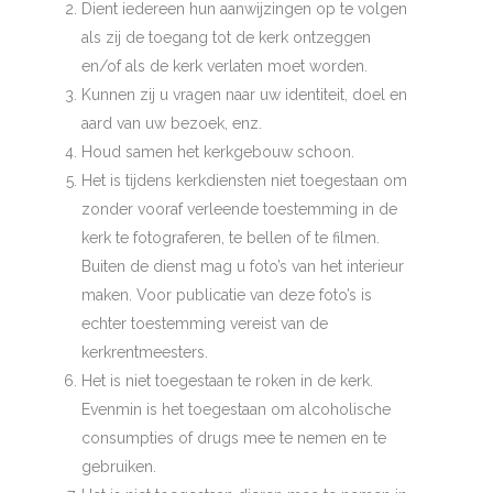
Dient iedereen hun aanwijzingen op te volgen
als zij de toegang tot de kerk ontzeggen
en/of als de kerk verlaten moet worden.
Kunnen zij u vragen naar uw identiteit, doel en
aard van uw bezoek, enz.
Houd samen het kerkgebouw schoon.
Het is tijdens kerkdiensten niet toegestaan om
zonder vooraf verleende toestemming in de
kerk te fotograferen, te bellen of te filmen.
Buiten de dienst mag u foto’s van het interieur
maken. Voor publicatie van deze foto’s is
echter toestemming vereist van de
kerkrentmeesters.
Het is niet toegestaan te roken in de kerk.
Evenmin is het toegestaan om alcoholische
consumpties of drugs mee te nemen en te
gebruiken.