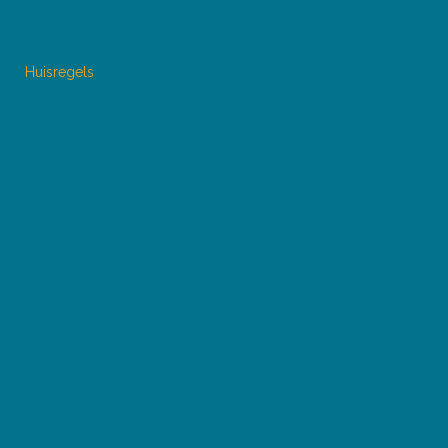
Huisregels