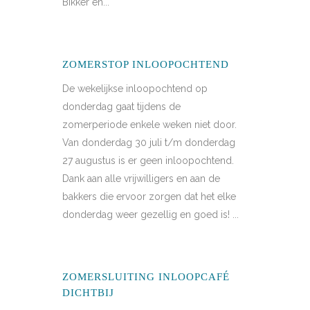
Bikker en...
ZOMERSTOP INLOOPOCHTEND
De wekelijkse inloopochtend op
donderdag gaat tijdens de
zomerperiode enkele weken niet door.
Van donderdag 30 juli t/m donderdag
27 augustus is er geen inloopochtend.
Dank aan alle vrijwilligers en aan de
bakkers die ervoor zorgen dat het elke
donderdag weer gezellig en goed is! ...
ZOMERSLUITING INLOOPCAFÉ
DICHTBIJ