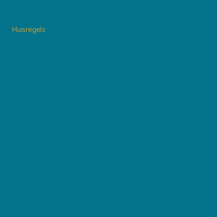
Huisregels