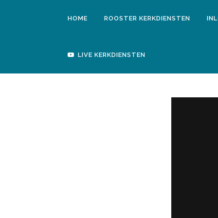
HOME
ROOSTER KERKDIENSTEN
IN
LIVE KERKDIENSTEN
WO