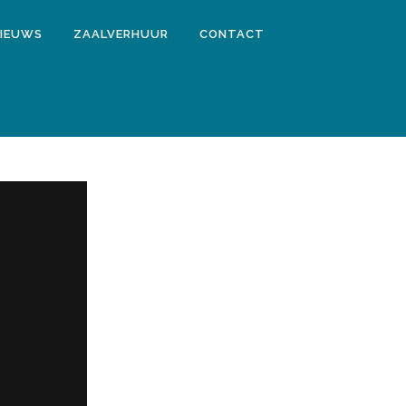
IEUWS
ZAALVERHUUR
CONTACT
UUR