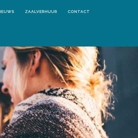
IEUWS
ZAALVERHUUR
CONTACT