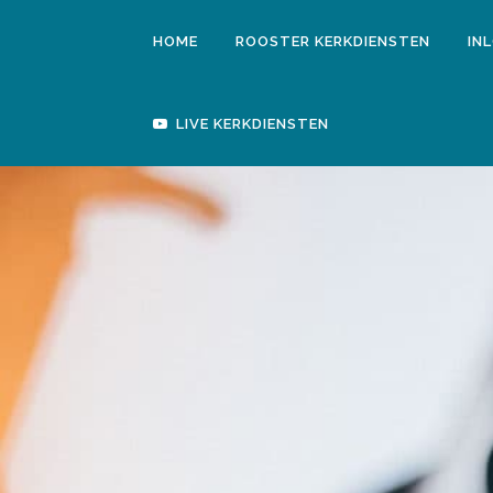
HOME
ROOSTER KERKDIENSTEN
IN
LIVE KERKDIENSTEN