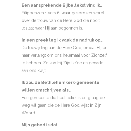
Een aansprekende Bijbeltekst vind ik…
Filippenzen 1 vers 6, waar gesproken wordt
over de trouw van de Here God die nooit
loslaat waar Hij aan begonnen is.
In een preek leg ik vaak de nadruk op…
De toewijding aan de Here God, omdat Hij er
naar verlangt om ons helemaal voor Zichzelf
te hebben. Zo kan Hij Zijn liefde en genade
aan ons kwijt.
Ik zou de Bethlehemkerk-gemeente
willen omschrijven als…
Een gemeente die heel actief is en graag de
weg wil gaan die de Here God wijst in Zijn
Woord.
Mijn gebed is dat…