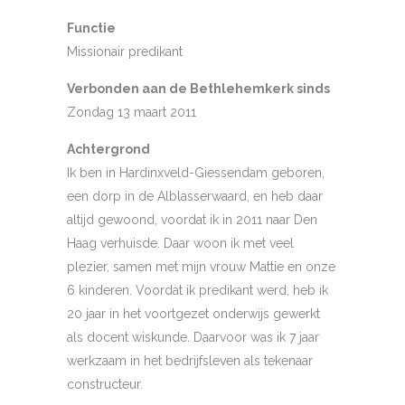
Functie
Missionair predikant
Verbonden aan de Bethlehemkerk sinds
Zondag 13 maart 2011
Achtergrond
Ik ben in Hardinxveld-Giessendam geboren,
een dorp in de Alblasserwaard, en heb daar
altijd gewoond, voordat ik in 2011 naar Den
Haag verhuisde. Daar woon ik met veel
plezier, samen met mijn vrouw Mattie en onze
6 kinderen. Voordat ik predikant werd, heb ik
20 jaar in het voortgezet onderwijs gewerkt
als docent wiskunde. Daarvoor was ik 7 jaar
werkzaam in het bedrijfsleven als tekenaar
constructeur.