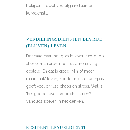
bekijken, zowel voorafgaand aan de
kerkdienst...
VERDIEPINGSDIENSTEN BEVRIJD
(BLIJVEN) LEVEN
De vraag naar 'het goede leven' wordt op
allerlei manieren in onze samenleving
gesteld. En dat is goed. Min of meer
maar 'raak' leven, zonder moreel kompas
geeft veel onrust, chaos en stress. Wat is
'het goede leven' voor christenen?
Vanouds spelen in het denken...
RESIDENTIEPAUZEDIENST