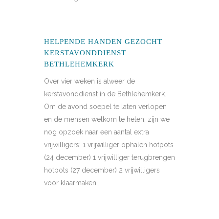
HELPENDE HANDEN GEZOCHT
KERSTAVONDDIENST
BETHLEHEMKERK
Over vier weken is alweer de
kerstavonddienst in de Bethlehemkerk.
Om de avond soepel te laten verlopen
en de mensen welkom te heten, zijn we
nog opzoek naar een aantal extra
vrijwilligers: 1 vrijwilliger ophalen hotpots
(24 december) 1 vrijwilliger terugbrengen
hotpots (27 december) 2 vrijwilligers
voor klaarmaken...