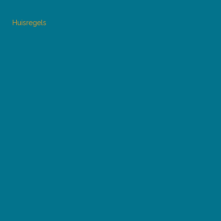
Huisregels