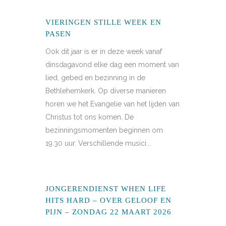
VIERINGEN STILLE WEEK EN
PASEN
Ook dit jaar is er in deze week vanaf
dinsdagavond elke dag een moment van
lied, gebed en bezinning in de
Bethlehemkerk. Op diverse manieren
horen we het Evangelie van het lijden van
Christus tot ons komen. De
bezinningsmomenten beginnen om
19.30 uur. Verschillende musici...
JONGERENDIENST WHEN LIFE
HITS HARD – OVER GELOOF EN
PIJN – ZONDAG 22 MAART 2026