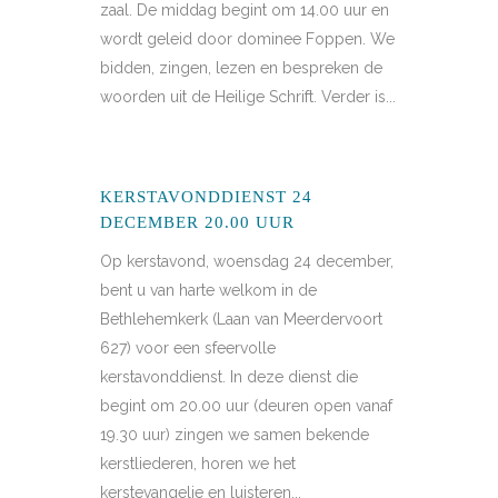
zaal. De middag begint om 14.00 uur en
wordt geleid door dominee Foppen. We
bidden, zingen, lezen en bespreken de
woorden uit de Heilige Schrift. Verder is...
KERSTAVONDDIENST 24
DECEMBER 20.00 UUR
Op kerstavond, woensdag 24 december,
bent u van harte welkom in de
Bethlehemkerk (Laan van Meerdervoort
627) voor een sfeervolle
kerstavonddienst. In deze dienst die
begint om 20.00 uur (deuren open vanaf
19.30 uur) zingen we samen bekende
kerstliederen, horen we het
kerstevangelie en luisteren...