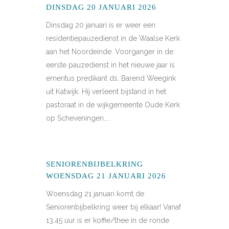
DINSDAG 20 JANUARI 2026
Dinsdag 20 januari is er weer een
residentiepauzedienst in de Waalse Kerk
aan het Noordeinde. Voorganger in de
eerste pauzedienst in het nieuwe jaar is
emeritus predikant ds. Barend Weegink
uit Katwijk. Hij verleent bijstand in het
pastoraat in de wijkgemeente Oude Kerk
op Scheveningen....
SENIORENBIJBELKRING
WOENSDAG 21 JANUARI 2026
Woensdag 21 januari komt de
Seniorenbijbelkring weer bij elkaar! Vanaf
13.45 uur is er koffie/thee in de ronde