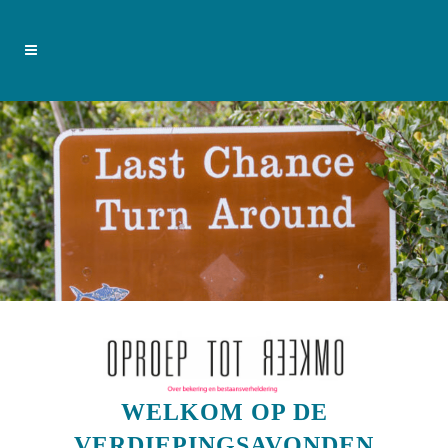
WELKOM OP DE
VERDIEPINGSAVONDEN