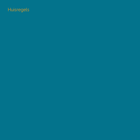
Huisregels