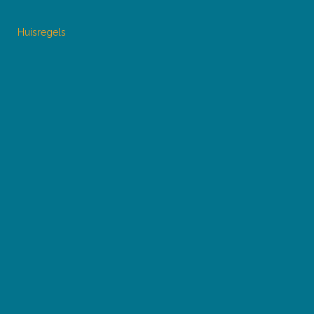
Huisregels