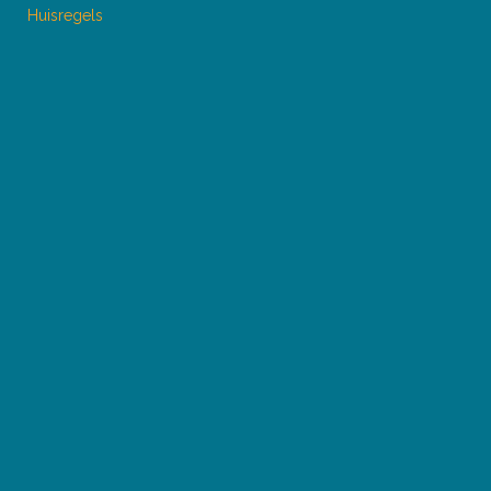
Huisregels