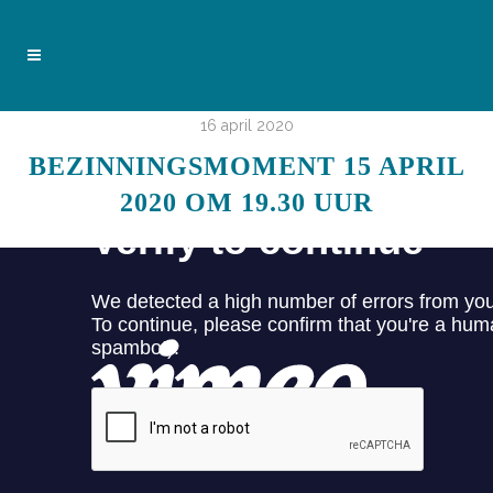
16 april 2020
BEZINNINGSMOMENT 15 APRIL
2020 OM 19.30 UUR