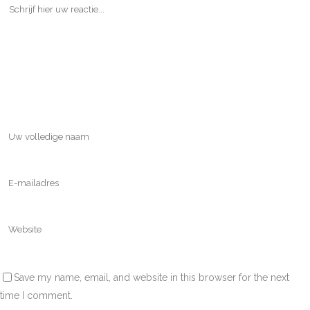
Save my name, email, and website in this browser for the next
time I comment.