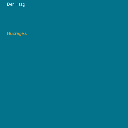
Den Haag
Huisregels