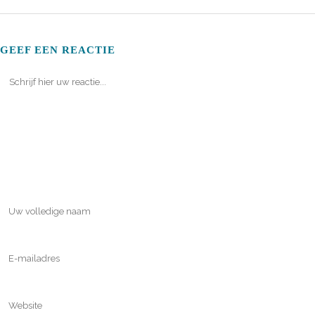
GEEF EEN REACTIE