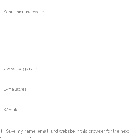
Save my name, email, and website in this browser for the next