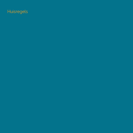
Huisregels