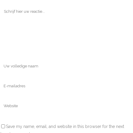
Save my name, email, and website in this browser for the next