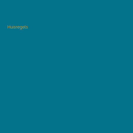
Huisregels