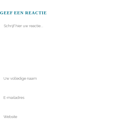
GEEF EEN REACTIE