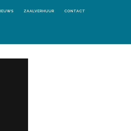
IEUWS
ZAALVERHUUR
CONTACT