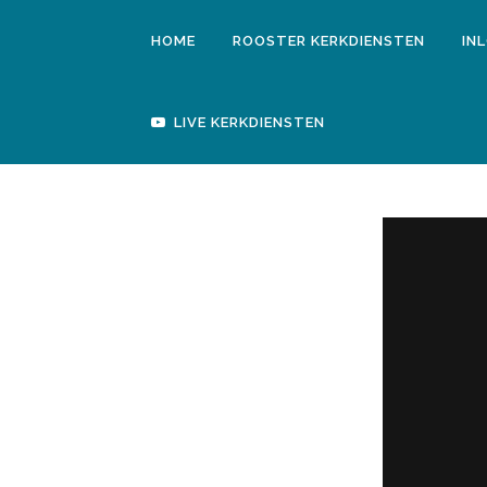
HOME
ROOSTER KERKDIENSTEN
IN
LIVE KERKDIENSTEN