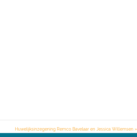
Huwelijksinzegening Remco Bavelaar en Jessica Willemsen »