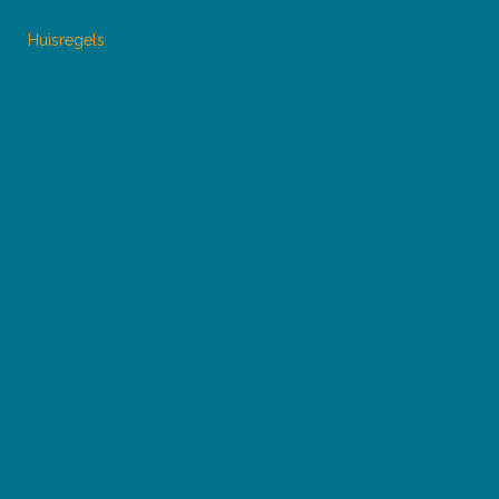
Huisregels