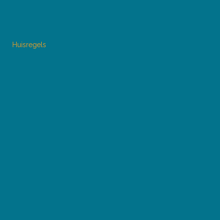
Huisregels