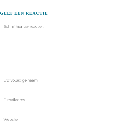
GEEF EEN REACTIE