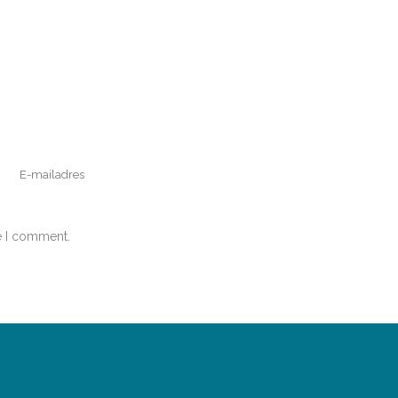
e I comment.