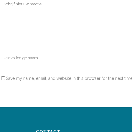
Save my name, email, and website in this browser for the next tim
CONTACT