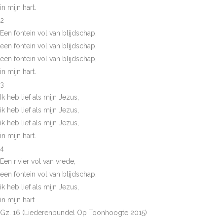
in mijn hart.
2
Een fontein vol van blijdschap,
een fontein vol van blijdschap,
een fontein vol van blijdschap,
in mijn hart.
3
Ik heb lief als mijn Jezus,
ik heb lief als mijn Jezus,
ik heb lief als mijn Jezus,
in mijn hart.
4
Een rivier vol van vrede,
een fontein vol van blijdschap,
ik heb lief als mijn Jezus,
in mijn hart.
Gz. 16 (Liederenbundel Op Toonhoogte 2015)