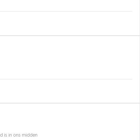
d is in ons midden