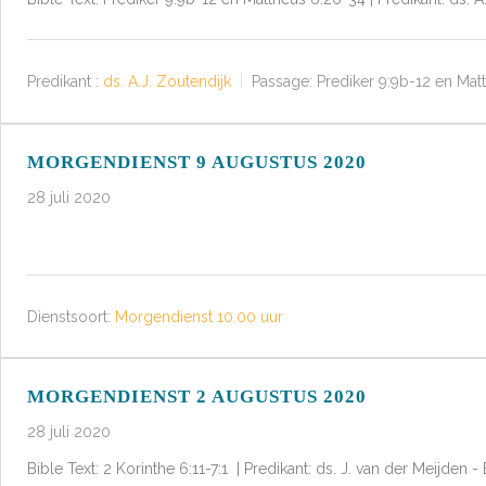
Predikant :
ds. A.J. Zoutendijk
Passage:
Prediker 9:9b-12 en Mat
MORGENDIENST 9 AUGUSTUS 2020
28 juli 2020
Dienstsoort:
Morgendienst 10.00 uur
MORGENDIENST 2 AUGUSTUS 2020
28 juli 2020
Bible Text: 2 Korinthe 6:11-7:1 | Predikant: ds. J. van der Meijden 