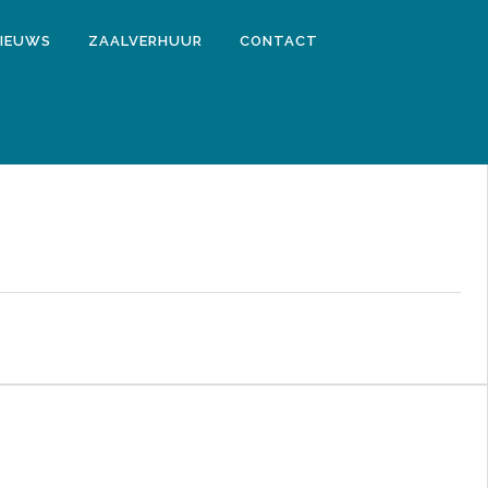
IEUWS
ZAALVERHUUR
CONTACT