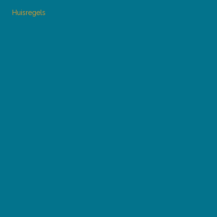
Huisregels