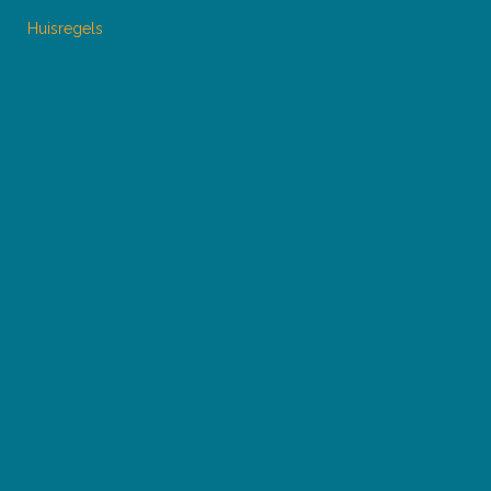
Huisregels