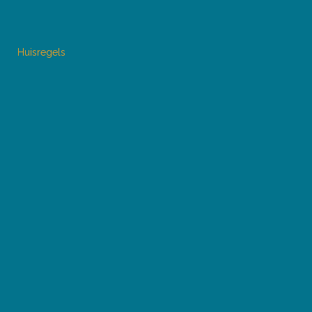
Huisregels