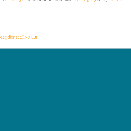
dagdienst 16.30 uur