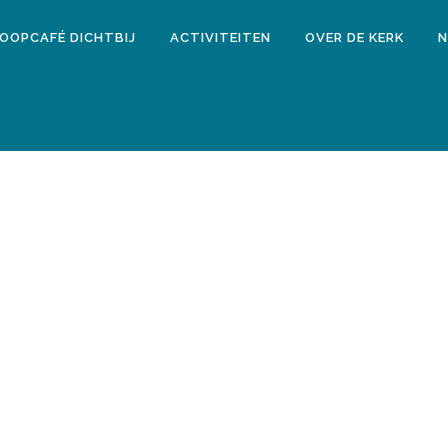
LOOPCAFÉ DICHTBIJ
ACTIVITEITEN
OVER DE KERK
N