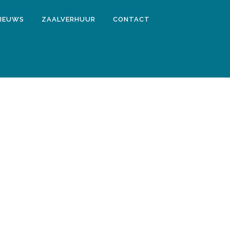
IEUWS
ZAALVERHUUR
CONTACT