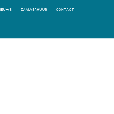
IEUWS
ZAALVERHUUR
CONTACT