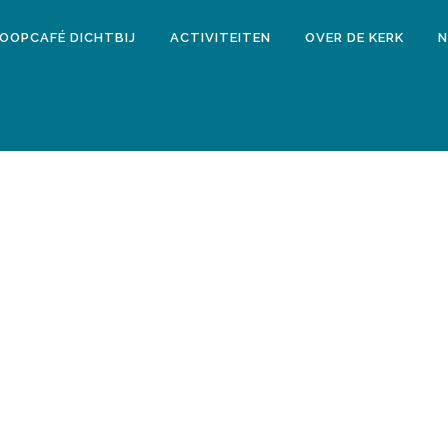
LOOPCAFÉ DICHTBIJ
ACTIVITEITEN
OVER DE KERK
N