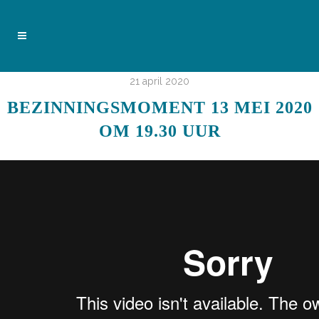
21 april 2020
BEZINNINGSMOMENT 13 MEI 2020
OM 19.30 UUR