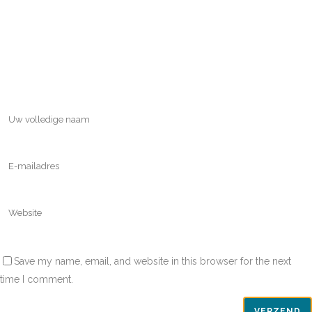
Save my name, email, and website in this browser for the next
time I comment.