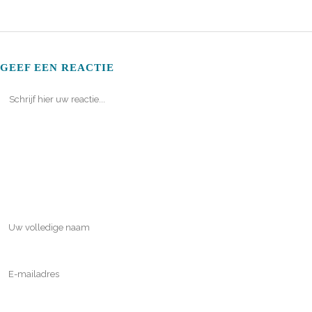
GEEF EEN REACTIE