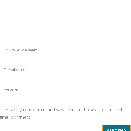
Save my name, email, and website in this browser for the next
time I comment.