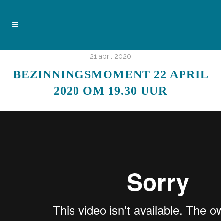
21 april 2020
BEZINNINGSMOMENT 22 APRIL
2020 OM 19.30 UUR