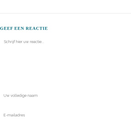
GEEF EEN REACTIE