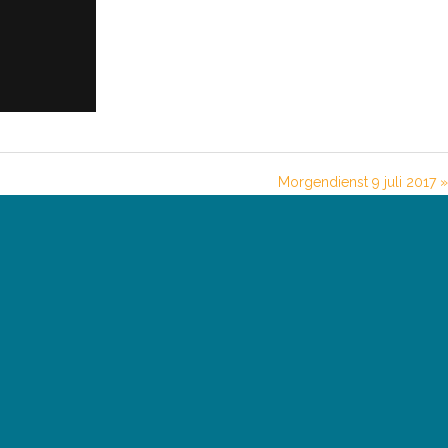
Morgendienst 9 juli 2017 »