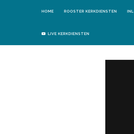
HOME
ROOSTER KERKDIENSTEN
IN
LIVE KERKDIENSTEN
HUWELIJKSDIEN