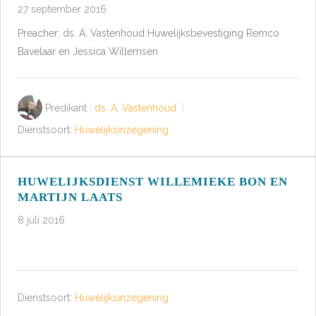
27 september 2016
Preacher: ds. A. Vastenhoud Huwelijksbevestiging Remco
Bavelaar en Jessica Willemsen
Predikant :
ds. A. Vastenhoud
Dienstsoort:
Huwelijksinzegening
HUWELIJKSDIENST WILLEMIEKE BON EN
MARTIJN LAATS
8 juli 2016
Dienstsoort:
Huwelijksinzegening