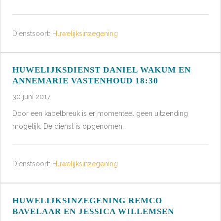
Dienstsoort:
Huwelijksinzegening
HUWELIJKSDIENST DANIEL WAKUM EN
ANNEMARIE VASTENHOUD 18:30
30 juni 2017
Door een kabelbreuk is er momenteel geen uitzending
mogelijk. De dienst is opgenomen.
Dienstsoort:
Huwelijksinzegening
HUWELIJKSINZEGENING REMCO
BAVELAAR EN JESSICA WILLEMSEN