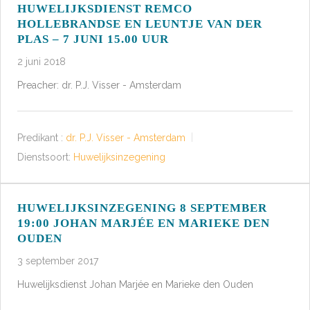
HUWELIJKSDIENST REMCO
HOLLEBRANDSE EN LEUNTJE VAN DER
PLAS – 7 JUNI 15.00 UUR
2 juni 2018
Preacher: dr. P.J. Visser - Amsterdam
Predikant :
dr. P.J. Visser - Amsterdam
Dienstsoort:
Huwelijksinzegening
HUWELIJKSINZEGENING 8 SEPTEMBER
19:00 JOHAN MARJÉE EN MARIEKE DEN
OUDEN
3 september 2017
Huwelijksdienst Johan Marjée en Marieke den Ouden