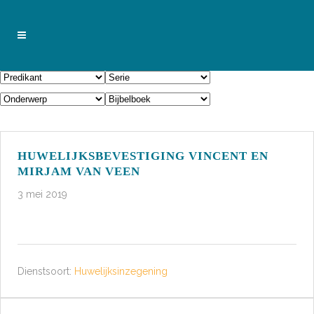
HUWELIJKSBEVESTIGING VINCENT EN
MIRJAM VAN VEEN
3 mei 2019
Dienstsoort:
Huwelijksinzegening