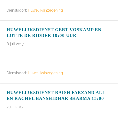
Dienstsoort:
Huwelijksinzegening
HUWELIJKSDIENST GERT VOSKAMP EN
LOTTE DE RIDDER 19:00 UUR
8 juli 2017
Dienstsoort:
Huwelijksinzegening
HUWELIJKSDIENST RAISH FARZAND ALI
EN RACHEL BANSHIDHAR SHARMA 15:00
7 juli 2017