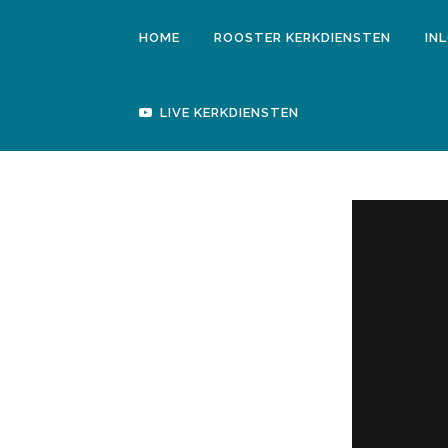
HOME
ROOSTER KERKDIENSTEN
IN
LIVE KERKDIENSTEN