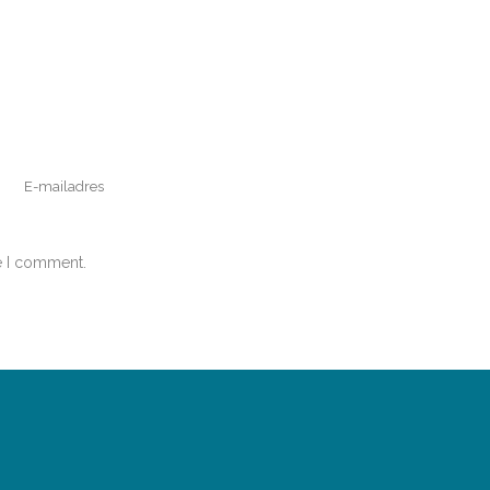
e I comment.