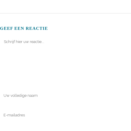
GEEF EEN REACTIE