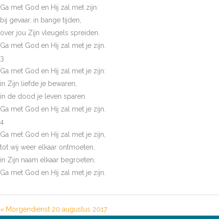
Ga met God en Hij zal met zijn:
bij gevaar, in bange tijden,
over jou Zijn vleugels spreiden.
Ga met God en Hij zal met je zijn.
3
Ga met God en Hij zal met je zijn:
in Zijn liefde je bewaren,
in de dood je leven sparen.
Ga met God en Hij zal met je zijn.
4
Ga met God en Hij zal met je zijn,
tot wij weer elkaar ontmoeten,
in Zijn naam elkaar begroeten,
Ga met God en Hij zal met je zijn.
« Morgendienst 20 augustus 2017