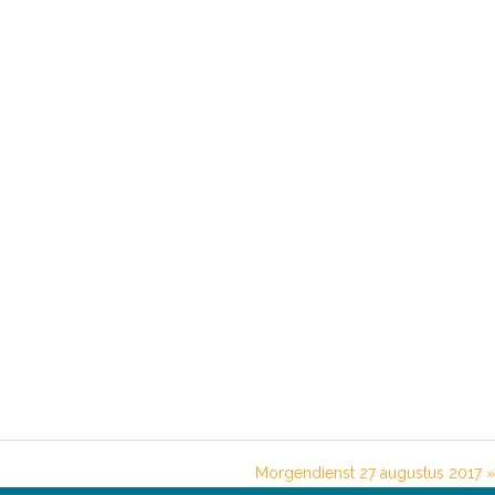
Morgendienst 27 augustus 2017 »