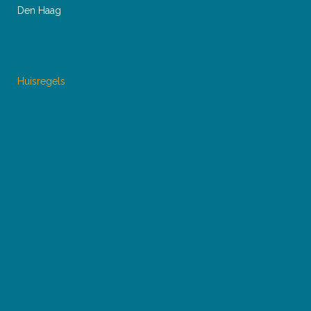
Den Haag
Huisregels