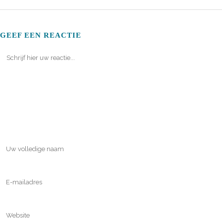
GEEF EEN REACTIE