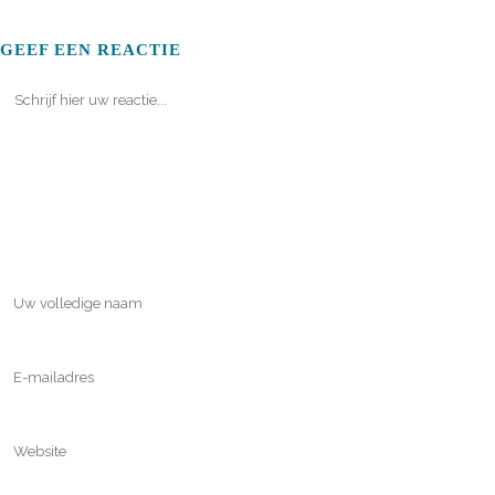
GEEF EEN REACTIE