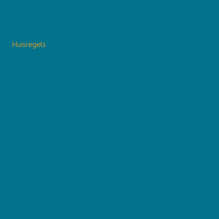
Huisregels