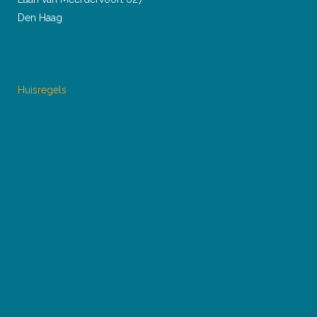
Den Haag
Huisregels