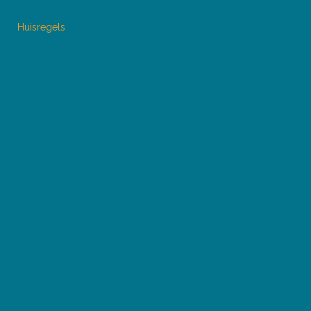
Huisregels