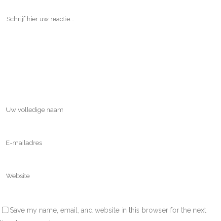
Save my name, email, and website in this browser for the next