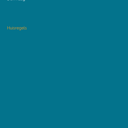
Huisregels