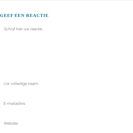
GEEF EEN REACTIE