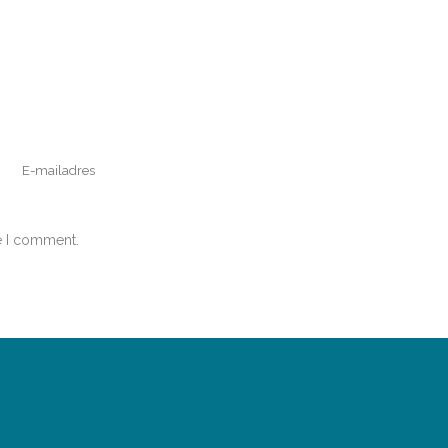
e I comment.