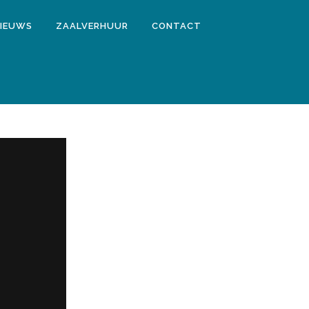
IEUWS
ZAALVERHUUR
CONTACT