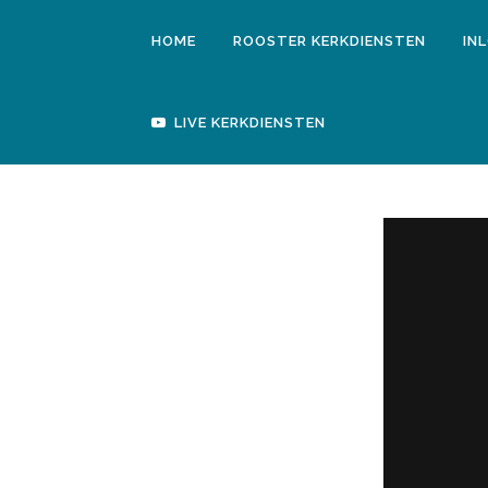
HOME
ROOSTER KERKDIENSTEN
IN
LIVE KERKDIENSTEN