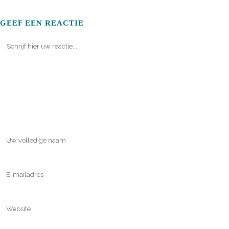
GEEF EEN REACTIE