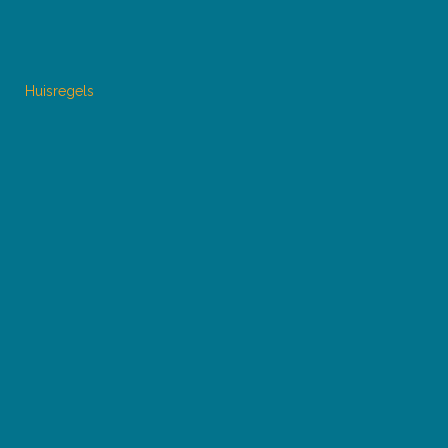
Huisregels