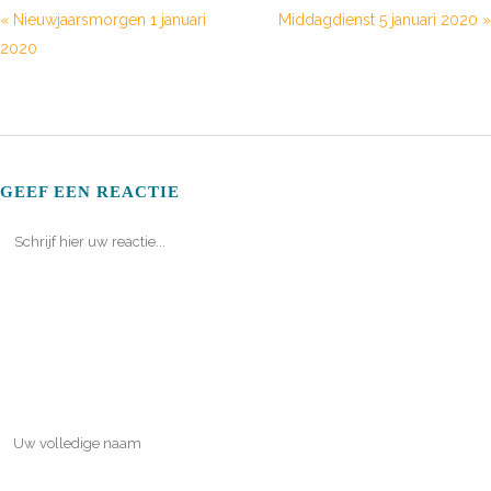
« Nieuwjaarsmorgen 1 januari
Middagdienst 5 januari 2020 »
2020
GEEF EEN REACTIE