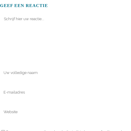
GEEF EEN REACTIE