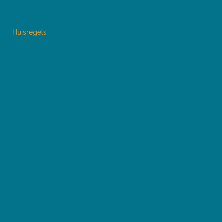
Huisregels