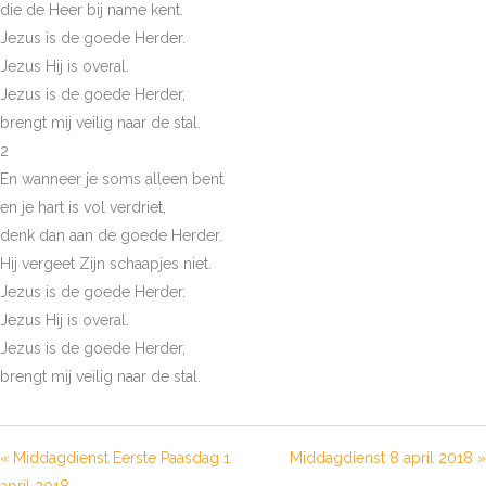
die de Heer bij name kent.
Jezus is de goede Herder.
Jezus Hij is overal.
Jezus is de goede Herder,
brengt mij veilig naar de stal.
2
En wanneer je soms alleen bent
en je hart is vol verdriet,
denk dan aan de goede Herder.
Hij vergeet Zijn schaapjes niet.
Jezus is de goede Herder.
Jezus Hij is overal.
Jezus is de goede Herder,
brengt mij veilig naar de stal.
« Middagdienst Eerste Paasdag 1
Middagdienst 8 april 2018 »