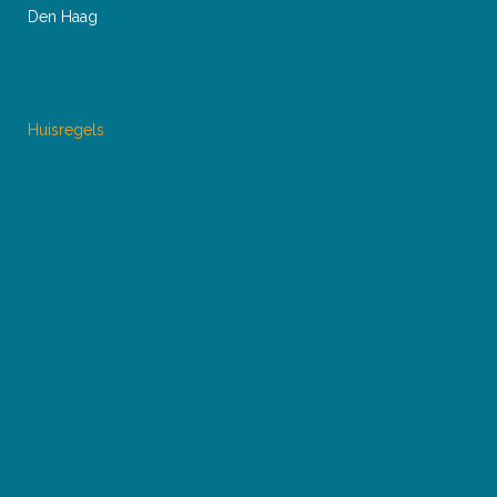
Den Haag
Huisregels