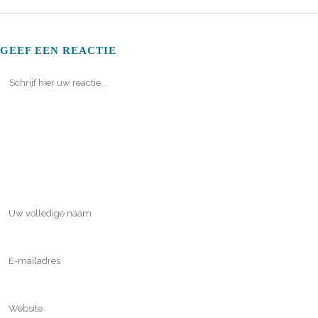
GEEF EEN REACTIE