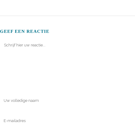
GEEF EEN REACTIE